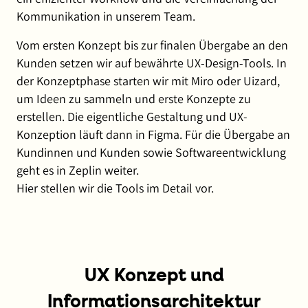
Kommunikation in unserem Team.
Vom ersten Konzept bis zur finalen Übergabe an den
Kunden setzen wir auf bewährte UX-Design-Tools. In
der Konzeptphase starten wir mit Miro oder Uizard,
um Ideen zu sammeln und erste Konzepte zu
erstellen. Die eigentliche Gestaltung und UX-
Konzeption läuft dann in Figma. Für die Übergabe an
Kundinnen und Kunden sowie Softwareentwicklung
geht es in Zeplin weiter.
Hier stellen wir die Tools im Detail vor.
UX Konzept und
Informationsarchitektur