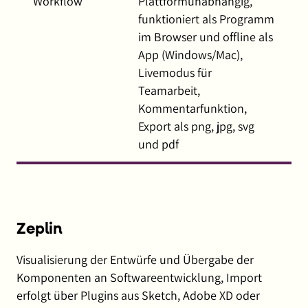
Workflow
Plattformunabhängig,
funktioniert als Programm
im Browser und offline als
App (Windows/Mac),
Livemodus für
Teamarbeit,
Kommentarfunktion,
Export als png, jpg, svg
und pdf
Zeplin
Visualisierung der Entwürfe und Übergabe der
Komponenten an Softwareentwicklung, Import
erfolgt über Plugins aus Sketch, Adobe XD oder