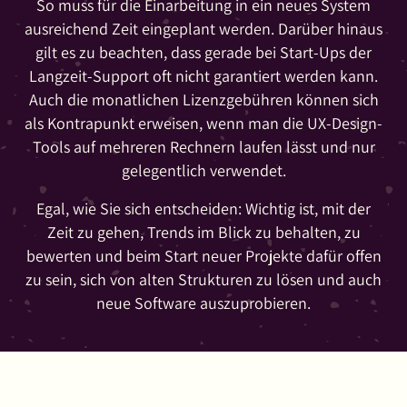
So muss für die Einarbeitung in ein neues System
ausreichend Zeit eingeplant werden. Darüber hinaus
gilt es zu beachten, dass gerade bei Start-Ups der
Langzeit-Support oft nicht garantiert werden kann.
Auch die monatlichen Lizenzgebühren können sich
als Kontrapunkt erweisen, wenn man die UX-Design-
Tools auf mehreren Rechnern laufen lässt und nur
gelegentlich verwendet.
Egal, wie Sie sich entscheiden: Wichtig ist, mit der
Zeit zu gehen, Trends im Blick zu behalten, zu
bewerten und beim Start neuer Projekte dafür offen
zu sein, sich von alten Strukturen zu lösen und auch
neue Software auszuprobieren.