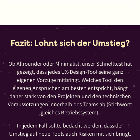
Fazit: Lohnt sich der Umstieg?
Ob Allrounder oder Minimalist, unser Schnelltest hat
gezeigt, dass jedes UX-Design-Tool seine ganz
eigenen Vorzüge mitbringt. Welches Tool den
eigenen Ansprüchen am besten entspricht, hängt
daher stark von den Projekten und den technischen
Voraussetzungen innerhalb des Teams ab (Stichwort:
gleiches Betriebssystem).
In jedem Fall sollte bedacht werden, dass der
Umstieg auf neue Tools auch Risiken mit sich bringt.