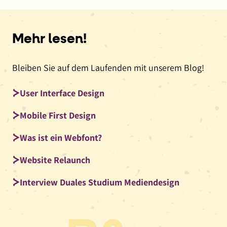
Mehr lesen!
Bleiben Sie auf dem Laufenden mit unserem Blog!
User Interface Design
Mobile First Design
Was ist ein Webfont?
Website Relaunch
Interview Duales Studium Mediendesign