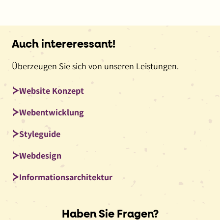
Auch intereressant!
Überzeugen Sie sich von unseren Leistungen.
Website Konzept
Webentwicklung
Styleguide
Webdesign
Informationsarchitektur
Haben Sie Fragen?