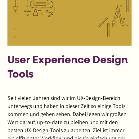
User Experience Design
Tools
Seit vielen Jahren sind wir im UX-Design-Bereich
unterwegs und haben in dieser Zeit so einige Tools
kommen und gehen sehen. Dabei legen wir großen
Wert darauf, up-to-date zu bleiben und mit den
besten UX-Design-Tools zu arbeiten. Ziel ist immer
ein effizienter Workflow und die Vereinfachung der