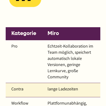
Kategorie
Miro
Pro
Echtzeit-Kollaboration im
Team möglich, speichert
automatisch lokale
Versionen, geringe
Lernkurve, große
Community
Contra
lange Ladezeiten
Workflow
Plattformunabhängig,