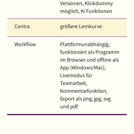
Versionen, Klickdummy
möglich, Ki Funktionen
Contra
größere Lernkurve
Workflow
Plattformunabhängig,
funktioniert als Programm
im Browser und offline als
App (Windows/Mac),
Livemodus für
Teamarbeit,
Kommentarfunktion,
Export als png, jpg, svg
und pdf