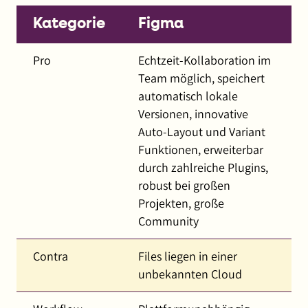
Kategorie
Figma
Pro
Echtzeit-Kollaboration im
Team möglich, speichert
automatisch lokale
Versionen, innovative
Auto-Layout und Variant
Funktionen, erweiterbar
durch zahlreiche Plugins,
robust bei großen
Projekten, große
Community
Contra
Files liegen in einer
unbekannten Cloud