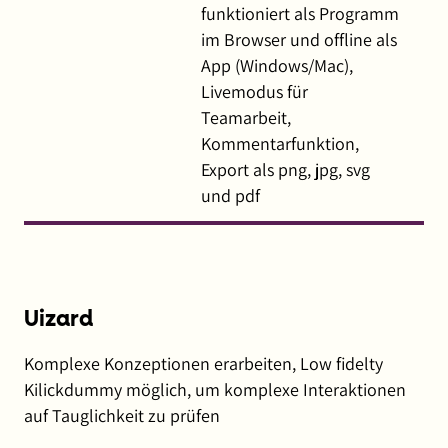
funktioniert als Programm
im Browser und offline als
App (Windows/Mac),
Livemodus für
Teamarbeit,
Kommentarfunktion,
Export als png, jpg, svg
und pdf
Uizard
Komplexe Konzeptionen erarbeiten, Low fidelty
Kilickdummy möglich, um komplexe Interaktionen
auf Tauglichkeit zu prüfen