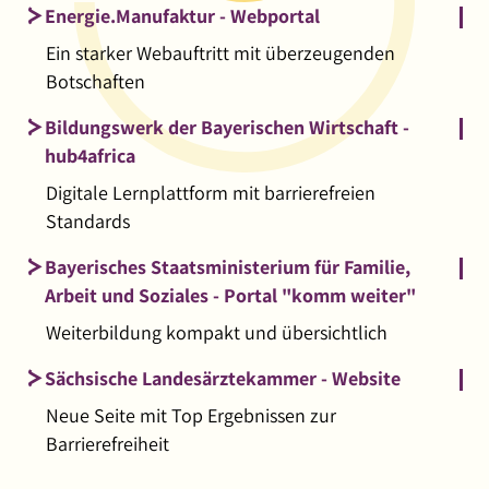
Energie.Manufaktur - Webportal
Ein starker Webauftritt mit überzeugenden
Botschaften
Bildungswerk der Bayerischen Wirtschaft -
hub4africa
Digitale Lernplattform mit barrierefreien
Standards
Bayerisches Staatsministerium für Familie,
Arbeit und Soziales - Portal "komm weiter"
Weiterbildung kompakt und übersichtlich
Sächsische Landesärztekammer - Website
Neue Seite mit Top Ergebnissen zur
Barrierefreiheit