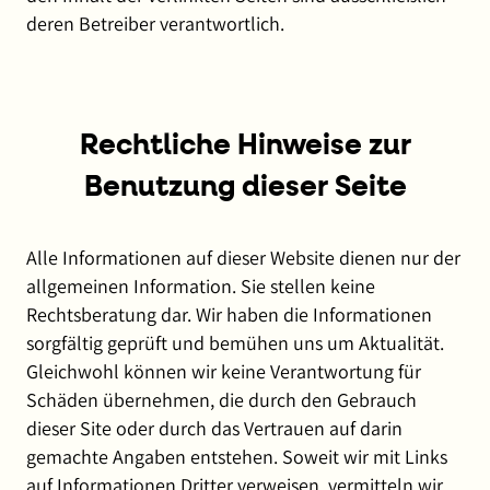
deren Betreiber verantwortlich.
Rechtliche Hinweise zur
Benutzung dieser Seite
Alle Informationen auf dieser Website dienen nur der
allgemeinen Information. Sie stellen keine
Rechtsberatung dar. Wir haben die Informationen
sorgfältig geprüft und bemühen uns um Aktualität.
Gleichwohl können wir keine Verantwortung für
Schäden übernehmen, die durch den Gebrauch
dieser Site oder durch das Vertrauen auf darin
gemachte Angaben entstehen. Soweit wir mit Links
auf Informationen Dritter verweisen, vermitteln wir