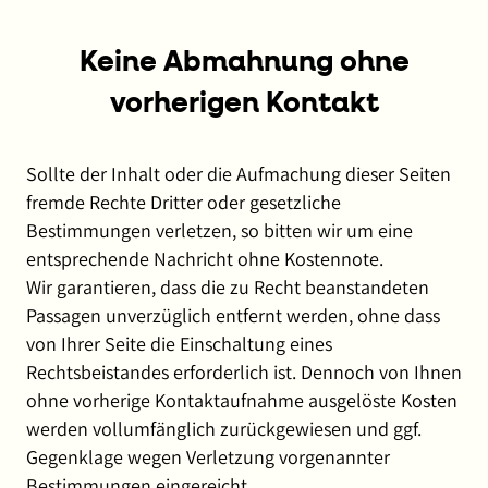
Keine Abmahnung ohne
vorherigen Kontakt
Sollte der Inhalt oder die Aufmachung dieser Seiten
fremde Rechte Dritter oder gesetzliche
Bestimmungen verletzen, so bitten wir um eine
entsprechende Nachricht ohne Kostennote.
Wir garantieren, dass die zu Recht beanstandeten
Passagen unverzüglich entfernt werden, ohne dass
von Ihrer Seite die Einschaltung eines
Rechtsbeistandes erforderlich ist. Dennoch von Ihnen
ohne vorherige Kontaktaufnahme ausgelöste Kosten
werden vollumfänglich zurückgewiesen und ggf.
Gegenklage wegen Verletzung vorgenannter
Bestimmungen eingereicht.