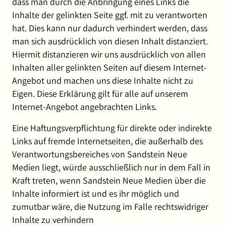
dass man durch die Anbringung eines Links die
Inhalte der gelinkten Seite ggf. mit zu verantworten
hat. Dies kann nur dadurch verhindert werden, dass
man sich ausdrücklich von diesen Inhalt distanziert.
Hiermit distanzieren wir uns ausdrücklich von allen
Inhalten aller gelinkten Seiten auf diesem Internet-
Angebot und machen uns diese Inhalte nicht zu
Eigen. Diese Erklärung gilt für alle auf unserem
Internet-Angebot angebrachten Links.
Eine Haftungsverpflichtung für direkte oder indirekte
Links auf fremde Internetseiten, die außerhalb des
Verantwortungsbereiches von Sandstein Neue
Medien liegt, würde ausschließlich nur in dem Fall in
Kraft treten, wenn Sandstein Neue Medien über die
Inhalte informiert ist und es ihr möglich und
zumutbar wäre, die Nutzung im Falle rechtswidriger
Inhalte zu verhindern