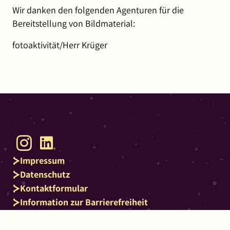
Wir danken den folgenden Agenturen für die
Bereitstellung von Bildmaterial:
fotoaktivität/Herr Krüger
Instagram
LinkedIn
Impressum
Datenschutz
Kontaktformular
Information zur Barrierefreiheit