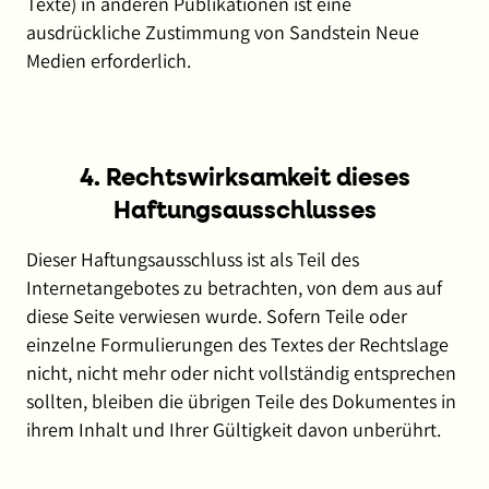
Texte) in anderen Publikationen ist eine
ausdrückliche Zustimmung von Sandstein Neue
Medien erforderlich.
4. Rechtswirksamkeit dieses
Haftungsausschlusses
Dieser Haftungsausschluss ist als Teil des
Internetangebotes zu betrachten, von dem aus auf
diese Seite verwiesen wurde. Sofern Teile oder
einzelne Formulierungen des Textes der Rechtslage
nicht, nicht mehr oder nicht vollständig entsprechen
sollten, bleiben die übrigen Teile des Dokumentes in
ihrem Inhalt und Ihrer Gültigkeit davon unberührt.