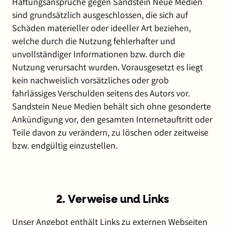
Haftungsansprüche gegen Sandstein Neue Medien
sind grundsätzlich ausgeschlossen, die sich auf
Schäden materieller oder ideeller Art beziehen,
welche durch die Nutzung fehlerhafter und
unvollständiger Informationen bzw. durch die
Nutzung verursacht wurden. Vorausgesetzt es liegt
kein nachweislich vorsätzliches oder grob
fahrlässiges Verschulden seitens des Autors vor.
Sandstein Neue Medien behält sich ohne gesonderte
Ankündigung vor, den gesamten Internetauftritt oder
Teile davon zu verändern, zu löschen oder zeitweise
bzw. endgültig einzustellen.
2. Verweise und Links
Unser Angebot enthält Links zu externen Webseiten