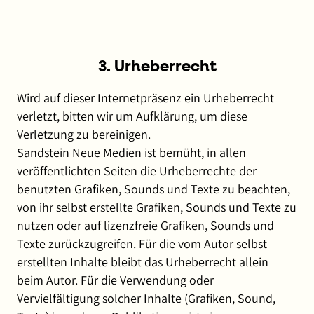
3. Urheberrecht
Wird auf dieser Internetpräsenz ein Urheberrecht
verletzt, bitten wir um Aufklärung, um diese
Verletzung zu bereinigen.
Sandstein Neue Medien ist bemüht, in allen
veröffentlichten Seiten die Urheberrechte der
benutzten Grafiken, Sounds und Texte zu beachten,
von ihr selbst erstellte Grafiken, Sounds und Texte zu
nutzen oder auf lizenzfreie Grafiken, Sounds und
Texte zurückzugreifen. Für die vom Autor selbst
erstellten Inhalte bleibt das Urheberrecht allein
beim Autor. Für die Verwendung oder
Vervielfältigung solcher Inhalte (Grafiken, Sound,