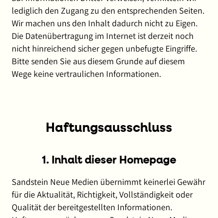
lediglich den Zugang zu den entsprechenden Seiten.
Wir machen uns den Inhalt dadurch nicht zu Eigen.
Die Datenübertragung im Internet ist derzeit noch
nicht hinreichend sicher gegen unbefugte Eingriffe.
Bitte senden Sie aus diesem Grunde auf diesem
Wege keine vertraulichen Informationen.
Haftungsausschluss
1. Inhalt dieser Homepage
Sandstein Neue Medien übernimmt keinerlei Gewähr
für die Aktualität, Richtigkeit, Vollständigkeit oder
Qualität der bereitgestellten Informationen.