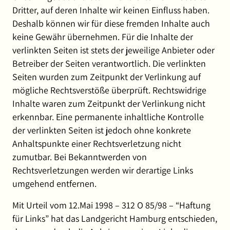
Dritter, auf deren Inhalte wir keinen Einfluss haben.
Deshalb können wir für diese fremden Inhalte auch
keine Gewähr übernehmen. Für die Inhalte der
verlinkten Seiten ist stets der jeweilige Anbieter oder
Betreiber der Seiten verantwortlich. Die verlinkten
Seiten wurden zum Zeitpunkt der Verlinkung auf
mögliche Rechtsverstöße überprüft. Rechtswidrige
Inhalte waren zum Zeitpunkt der Verlinkung nicht
erkennbar. Eine permanente inhaltliche Kontrolle
der verlinkten Seiten ist jedoch ohne konkrete
Anhaltspunkte einer Rechtsverletzung nicht
zumutbar. Bei Bekanntwerden von
Rechtsverletzungen werden wir derartige Links
umgehend entfernen.
Mit Urteil vom 12.Mai 1998 – 312 O 85/98 – “Haftung
für Links” hat das Landgericht Hamburg entschieden,