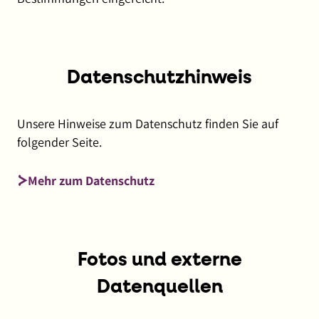
Datenschutzhinweis
Unsere Hinweise zum Datenschutz finden Sie auf
folgender Seite.
Mehr zum Datenschutz
Fotos und externe
Datenquellen