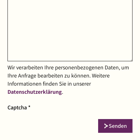
Wir verarbeiten Ihre personenbezogenen Daten, um
Ihre Anfrage bearbeiten zu können. Weitere
Informationen finden Sie in unserer
Datenschutzerklärung
.
Pflichtfeld
Captcha
*
Senden