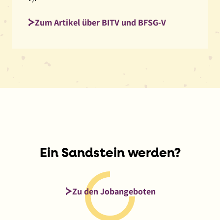
Zum Artikel über BITV und BFSG-V
Ein Sandstein werden?
Zu den Jobangeboten