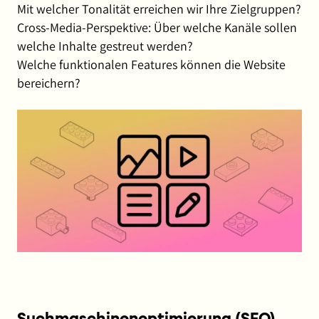
Mit welcher Tonalität erreichen wir Ihre Zielgruppen?
Cross-Media-Perspektive: Über welche Kanäle sollen
welche Inhalte gestreut werden?
Welche funktionalen Features können die Website
bereichern?