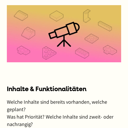
Inhalte & Funktionalitäten
Welche Inhalte sind bereits vorhanden, welche
geplant?
Was hat Priorität? Welche Inhalte sind zweit- oder
nachrangig?