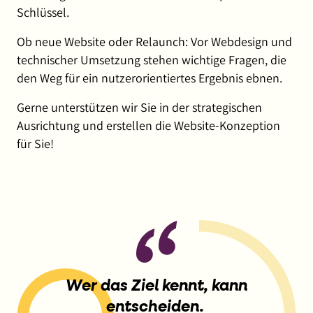
Schlüssel.
Ob neue Website oder Relaunch: Vor Webdesign und
technischer Umsetzung stehen wichtige Fragen, die
den Weg für ein nutzerorientiertes Ergebnis ebnen.
Gerne unterstützen wir Sie in der strategischen
Ausrichtung und erstellen die Website-Konzeption
für Sie!
Wer das Ziel kennt, kann
entscheiden.