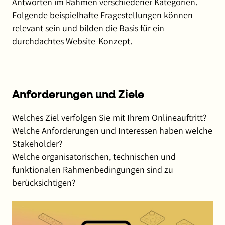
Antworten im Rahmen verschiedener Kategorien.
Folgende beispielhafte Fragestellungen können
relevant sein und bilden die Basis für ein
durchdachtes Website-Konzept.
Anforderungen und Ziele
Welches Ziel verfolgen Sie mit Ihrem Onlineauftritt?
Welche Anforderungen und Interessen haben welche
Stakeholder?
Welche organisatorischen, technischen und
funktionalen Rahmenbedingungen sind zu
berücksichtigen?