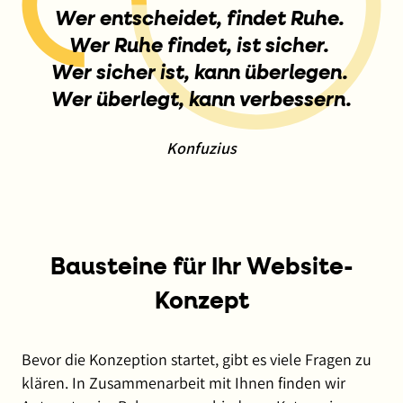
Wer entscheidet, findet Ruhe.
Wer Ruhe findet, ist sicher.
Wer sicher ist, kann überlegen.
Wer überlegt, kann verbessern.
Konfuzius
Bausteine für Ihr Website-
Konzept
Bevor die Konzeption startet, gibt es viele Fragen zu
klären. In Zusammenarbeit mit Ihnen finden wir