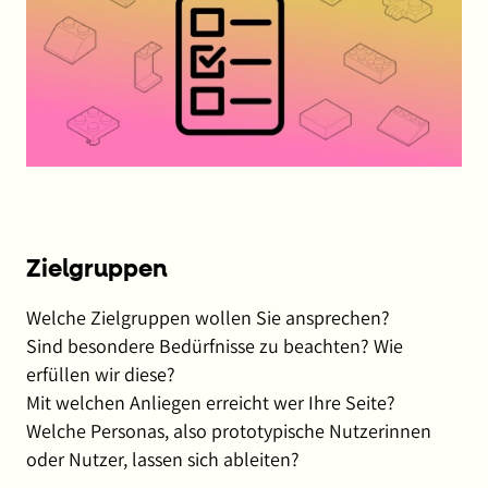
Zielgruppen
Welche Zielgruppen wollen Sie ansprechen?
Sind besondere Bedürfnisse zu beachten? Wie
erfüllen wir diese?
Mit welchen Anliegen erreicht wer Ihre Seite?
Welche Personas, also prototypische Nutzerinnen
oder Nutzer, lassen sich ableiten?