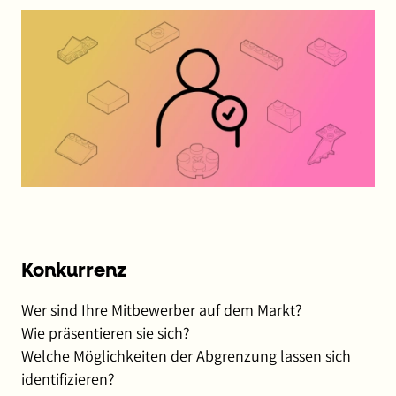
Konkurrenz
Wer sind Ihre Mitbewerber auf dem Markt?
Wie präsentieren sie sich?
Welche Möglichkeiten der Abgrenzung lassen sich
identifizieren?