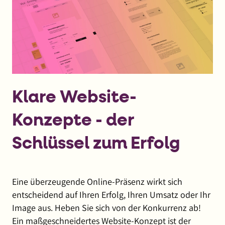
Klare Website-
Konzepte - der
Schlüssel zum Erfolg
Eine überzeugende Online-Präsenz wirkt sich
entscheidend auf Ihren Erfolg, Ihren Umsatz oder Ihr
Image aus. Heben Sie sich von der Konkurrenz ab!
Ein maßgeschneidertes Website-Konzept ist der