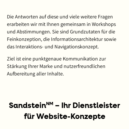
Die Antworten auf diese und viele weitere Fragen
erarbeiten wir mit Ihnen gemeinsam in Workshops
und Abstimmungen. Sie sind Grundzutaten für die
Feinkonzeption, die Informationsarchitektur sowie
das Interaktions- und Navigationskonzept.
Ziel ist eine punktgenaue Kommunikation zur
Stärkung Ihrer Marke und nutzerfreundlichen
Aufbereitung aller Inhalte.
NM
Sandstein
– Ihr Dienstleister
für Website-Konzepte