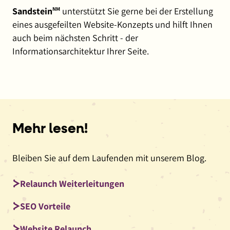
Sandstein
NM
unterstützt Sie gerne bei der Erstellung
eines ausgefeilten Website-Konzepts und hilft Ihnen
auch beim nächsten Schritt - der
Informationsarchitektur Ihrer Seite.
Mehr lesen!
Bleiben Sie auf dem Laufenden mit unserem Blog.
Relaunch Weiterleitungen
SEO Vorteile
Website Relaunch