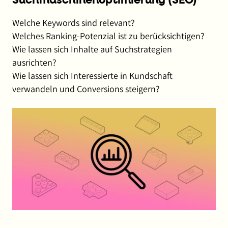
Suchmaschinenoptimierung (SEO)
Welche Keywords sind relevant?
Welches Ranking-Potenzial ist zu berücksichtigen?
Wie lassen sich Inhalte auf Suchstrategien
ausrichten?
Wie lassen sich Interessierte in Kundschaft
verwandeln und Conversions steigern?