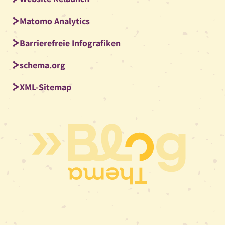
Matomo Analytics
Barrierefreie Infografiken
schema.org
XML-Sitemap