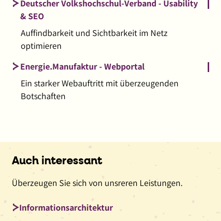
Deutscher Volkshochschul-Verband - Usability
& SEO
Auffindbarkeit und Sichtbarkeit im Netz
optimieren
Energie.Manufaktur - Webportal
Ein starker Webauftritt mit überzeugenden
Botschaften
Auch interessant
Überzeugen Sie sich von unsreren Leistungen.
Informationsarchitektur