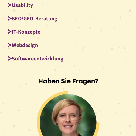
Usability
SEO/GEO-Beratung
IT-Konzepte
Webdesign
Softwareentwicklung
Haben Sie Fragen?