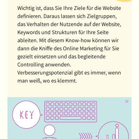
Wichtig ist, dass Sie Ihre Ziele für die Website
definieren. Daraus lassen sich Zielgruppen,
das Verhalten der Nutzende auf der Website,
Keywords und Strukturen für Ihre Seite
ableiten. Mit diesem Know-how können wir
dann die Kniffe des Online Marketing für Sie
gezielt einsetzen und das begleitende
Controlling anwenden.
Verbesserungspotenzial gibt es immer, wenn
man weiß, wo es klemmt.