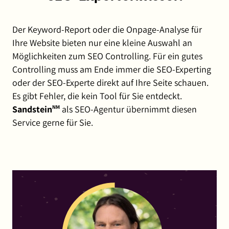
Der Keyword-Report oder die Onpage-Analyse für
Ihre Website bieten nur eine kleine Auswahl an
Möglichkeiten zum SEO Controlling. Für ein gutes
Controlling muss am Ende immer die SEO-Experting
oder der SEO-Experte direkt auf Ihre Seite schauen.
Es gibt Fehler, die kein Tool für Sie entdeckt.
Sandstein
NM
als
SEO-Agentur
übernimmt diesen
Service gerne für Sie.