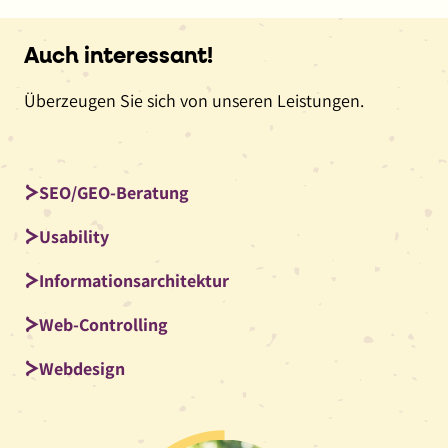
Auch interessant!
Überzeugen Sie sich von unseren Leistungen.
SEO/GEO-Beratung
Usability
Informationsarchitektur
Web-Controlling
Webdesign