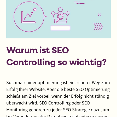
Warum ist SEO
Controlling so wichtig?
Suchmaschinenoptimierung ist ein sicherer Weg zum
Erfolg Ihrer Website. Aber die beste SEO Optimierung
schießt am Ziel vorbei, wenn der Erfolg nicht ständig
überwacht wird. SEO Controlling oder SEO
Monitoring gehören zu jeder SEO Strategie dazu, um
bei Veränderung der Datenlage rechtzeitig reagieren