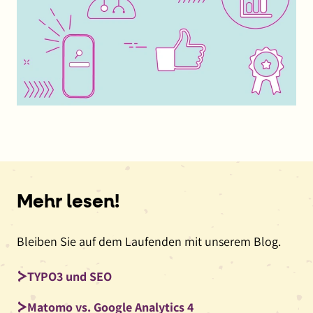
Mehr lesen!
Bleiben Sie auf dem Laufenden mit unserem Blog.
TYPO3 und SEO
Matomo vs. Google Analytics 4