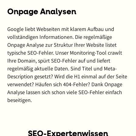
Onpage Analysen
Google liebt Webseiten mit klarem Aufbau und
vollständigen Informationen. Die regelmäßige
Onpage Analyse zur Struktur Ihrer Website listet
typische SEO-Fehler. Unser Monitoring-Tool crawlt
Ihre Domain, spürt SEO-Fehler auf und liefert
regelmäßig aktuelle Daten. Sind Titel und Meta-
Description gesetzt? Wird die H1 einmal auf der Seite
verwendet? Häufen sich 404-Fehler? Dank Onpage
Analyse lassen sich schon viele SEO-Fehler einfach
beseitigen.
SEO-Expertenwissen