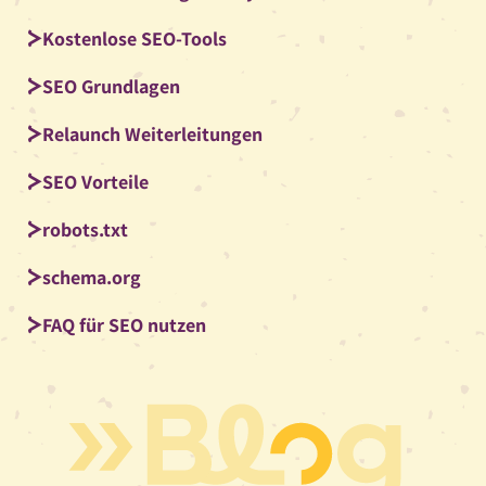
Kostenlose SEO-Tools
SEO Grundlagen
Relaunch Weiterleitungen
SEO Vorteile
robots.txt
schema.org
FAQ für SEO nutzen