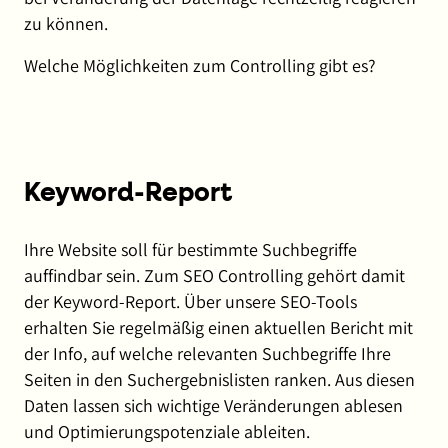
zu können.
Welche Möglichkeiten zum Controlling gibt es?
Keyword-Report
Ihre Website soll für bestimmte Suchbegriffe
auffindbar sein. Zum SEO Controlling gehört damit
der Keyword-Report. Über unsere SEO-Tools
erhalten Sie regelmäßig einen aktuellen Bericht mit
der Info, auf welche relevanten Suchbegriffe Ihre
Seiten in den Suchergebnislisten ranken. Aus diesen
Daten lassen sich wichtige Veränderungen ablesen
und Optimierungspotenziale ableiten.