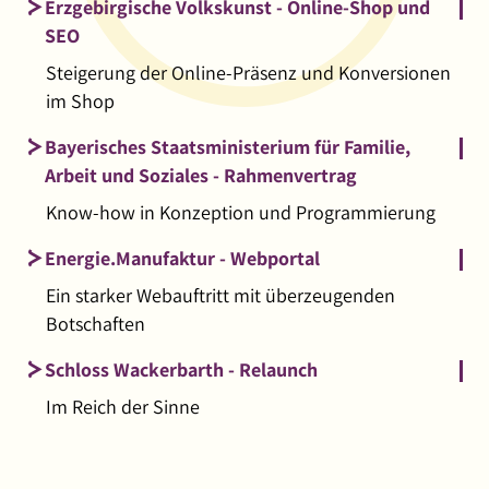
Erzgebirgische Volkskunst - Online-Shop und
SEO
Steigerung der Online-Präsenz und Konversionen
im Shop
Bayerisches Staatsministerium für Familie,
Arbeit und Soziales - Rahmenvertrag
Know-how in Konzeption und Programmierung
Energie.Manufaktur - Webportal
Ein starker Webauftritt mit überzeugenden
Botschaften
Schloss Wackerbarth - Relaunch
Im Reich der Sinne