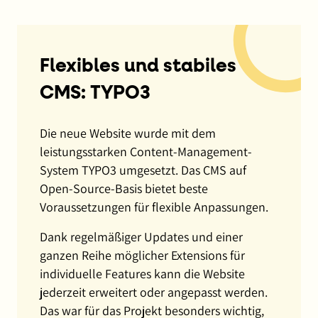
Flexibles und stabiles
CMS: TYPO3
Die neue Website wurde mit dem
leistungsstarken Content-Management-
System TYPO3 umgesetzt. Das CMS auf
Open-Source-Basis bietet beste
Voraussetzungen für flexible Anpassungen.
Dank regelmäßiger Updates und einer
ganzen Reihe möglicher Extensions für
individuelle Features kann die Website
jederzeit erweitert oder angepasst werden.
Das war für das Projekt besonders wichtig,