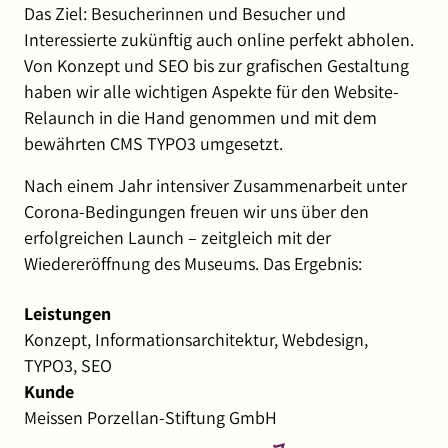
Das Ziel: Besucherinnen und Besucher und
Interessierte zukünftig auch online perfekt abholen.
Von Konzept und SEO bis zur grafischen Gestaltung
haben wir alle wichtigen Aspekte für den Website-
Relaunch in die Hand genommen und mit dem
bewährten CMS TYPO3 umgesetzt.
Nach einem Jahr intensiver Zusammenarbeit unter
Corona-Bedingungen freuen wir uns über den
erfolgreichen Launch – zeitgleich mit der
Wiedereröffnung des Museums. Das Ergebnis:
Leistungen
Konzept, Informationsarchitektur,
Webdesign,
TYPO3,
SEO
Kunde
Meissen Porzellan-Stiftung GmbH