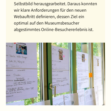
Selbstbild herausgearbeitet. Daraus konnten
wir klare Anforderungen für den neuen
Webauftritt definieren, dessen Ziel ein
optimal auf den Museumsbesucher
abgestimmtes Online-Besuchererlebnis ist.