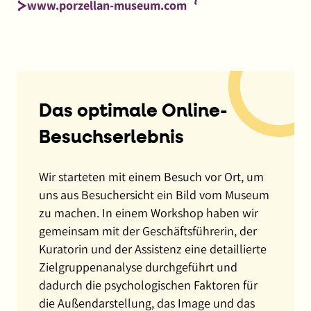
www.porzellan-museum.com
Das optimale Online-
Besuchserlebnis
Wir starteten mit einem Besuch vor Ort, um
uns aus Besuchersicht ein Bild vom Museum
zu machen. In einem Workshop haben wir
gemeinsam mit der Geschäftsführerin, der
Kuratorin und der Assistenz eine detaillierte
Zielgruppenanalyse durchgeführt und
dadurch die psychologischen Faktoren für
die Außendarstellung, das Image und das