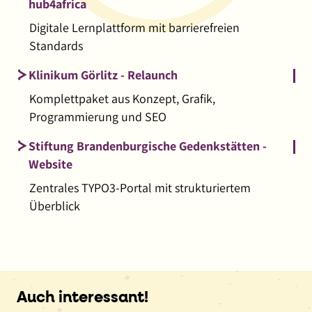
hub4africa
Digitale Lernplattform mit barrierefreien
Standards
Klinikum Görlitz - Relaunch
Komplettpaket aus Konzept, Grafik,
Programmierung und SEO
Stiftung Brandenburgische Gedenkstätten -
Website
Zentrales TYPO3-Portal mit strukturiertem
Überblick
Auch interessant!