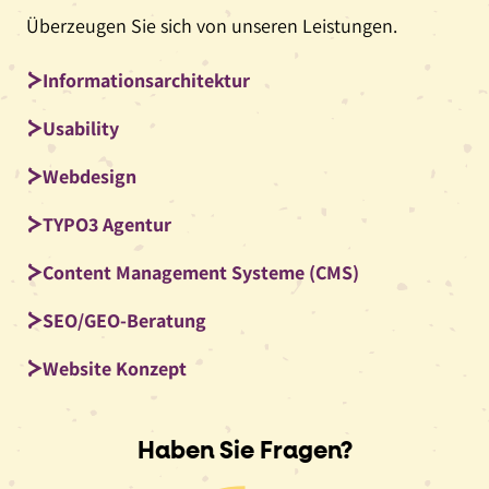
Überzeugen Sie sich von unseren Leistungen.
Informationsarchitektur
Usability
Webdesign
TYPO3 Agentur
Content Management Systeme (CMS)
SEO/GEO-Beratung
Website Konzept
Haben Sie Fragen?