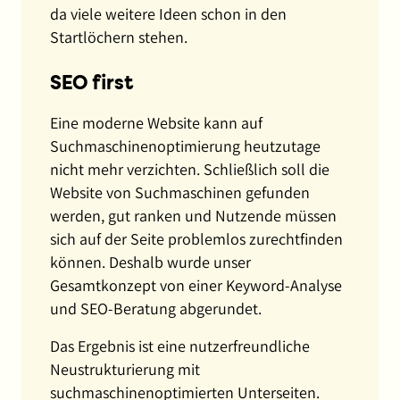
da viele weitere Ideen schon in den
Startlöchern stehen.
SEO first
Eine moderne Website kann auf
Suchmaschinenoptimierung heutzutage
nicht mehr verzichten. Schließlich soll die
Website von Suchmaschinen gefunden
werden, gut ranken und Nutzende müssen
sich auf der Seite problemlos zurechtfinden
können. Deshalb wurde unser
Gesamtkonzept von einer Keyword-Analyse
und SEO-Beratung abgerundet.
Das Ergebnis ist eine nutzerfreundliche
Neustrukturierung mit
suchmaschinenoptimierten Unterseiten.