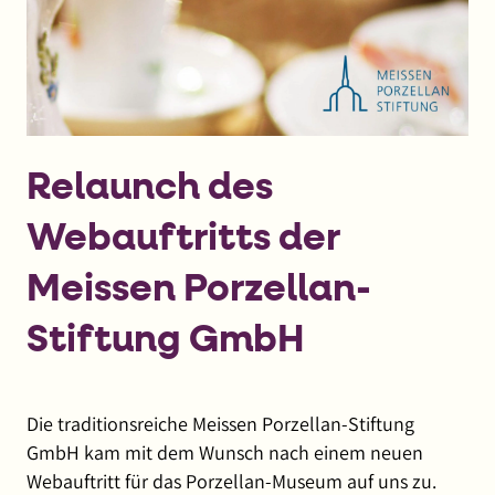
Relaunch des
Webauftritts der
Meissen Porzellan-
Stiftung GmbH
Die traditionsreiche Meissen Porzellan-Stiftung
GmbH kam mit dem Wunsch nach einem neuen
Webauftritt für das Porzellan-Museum auf uns zu.