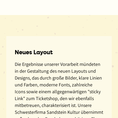
Neues Layout
Die Ergebnisse unserer Vorarbeit mündeten
in der Gestaltung des neuen Layouts und
Designs, das durch große Bilder, klare Linien
und Farben, moderne Fonts, zahlreiche
Icons sowie einem allgegenwärtigen "sticky
Link" zum Ticketshop, den wir ebenfalls
mitbetreuen, charakterisiert ist. Unsere
Schwesterfirma Sandstein Kultur übernimmt