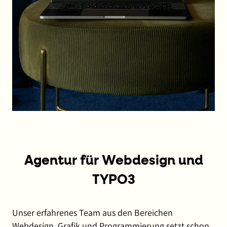
Agentur für Webdesign und
TYPO3
Unser erfahrenes Team aus den Bereichen
Webdesign, Grafik und Programmierung setzt schon