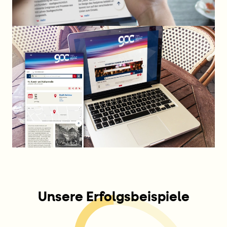
Unsere Erfolgsbeispiele