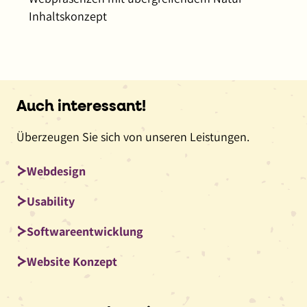
Inhaltskonzept
Auch interessant!
Überzeugen Sie sich von unseren Leistungen.
Webdesign
Usability
Softwareentwicklung
Website Konzept