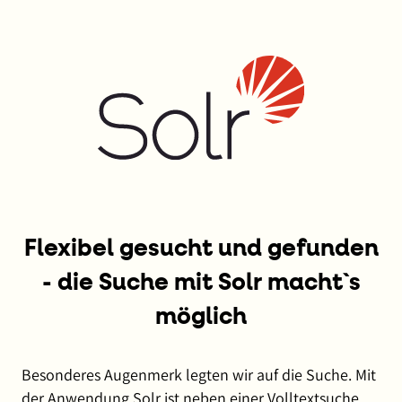
Flexibel gesucht und gefunden
- die Suche mit Solr macht`s
möglich
Besonderes Augenmerk legten wir auf die Suche. Mit
der Anwendung Solr ist neben einer Volltextsuche