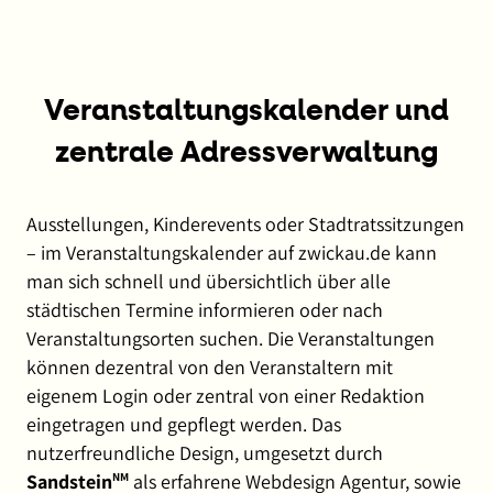
Veranstaltungs­kalender und
zentrale Adressverwaltung
Ausstellungen, Kinderevents oder Stadtratssitzungen
– im Veranstaltungskalender auf zwickau.de kann
man sich schnell und übersichtlich über alle
städtischen Termine informieren oder nach
Veranstaltungsorten suchen. Die Veranstaltungen
können dezentral von den Veranstaltern mit
eigenem Login oder zentral von einer Redaktion
eingetragen und gepflegt werden. Das
nutzerfreundliche Design, umgesetzt durch
Sandstein
NM
als erfahrene Webdesign Agentur, sowie