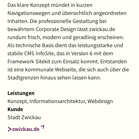
Das klare Konzept mündet in kurzen
Navigationswegen und übersichtlich angeordneten
Inhalten. Die professionelle Gestaltung bei
bewährtem Corporate Design lässt zwickau.de
rundum frisch, modern und geradlinig erscheinen.
Als technische Basis dient das leistungsstarke und
stabile CMS InfoSite, das in Version 6 mit dem
Framework Sitekit zum Einsatz kommt. Entstanden
ist eine kommunale Webseite, die sich auch über die
Stadtgrenzen hinaus sehen lassen kann.
Leistungen
Konzept, Informationsarchitektur,
Webdesign
Kunde
Stadt Zwickau
zwickau.de