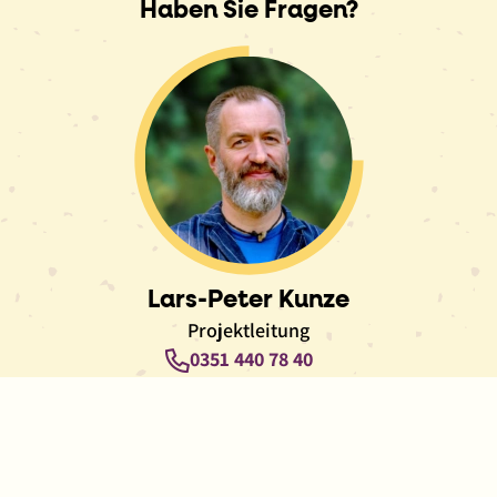
Haben Sie Fragen?
Lars-Peter Kunze
Projektleitung
Telefon
0351 440 78 40
E-
E-Mail schreiben
Mail