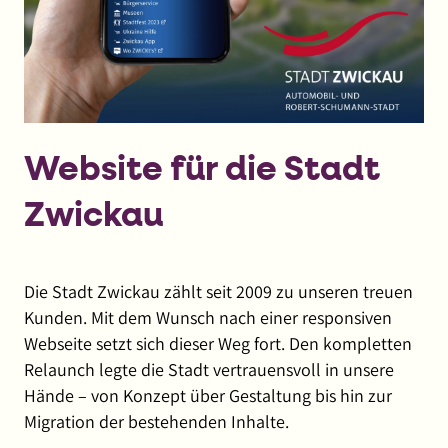
Website für die Stadt
Zwickau
Die Stadt Zwickau zählt seit 2009 zu unseren treuen
Kunden. Mit dem Wunsch nach einer responsiven
Webseite setzt sich dieser Weg fort. Den kompletten
Relaunch legte die Stadt vertrauensvoll in unsere
Hände – von Konzept über Gestaltung bis hin zur
Migration der bestehenden Inhalte.