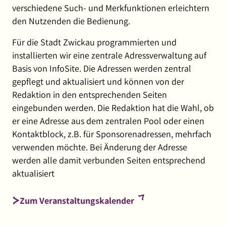
verschiedene Such- und Merkfunktionen erleichtern
den Nutzenden die Bedienung.
Für die Stadt Zwickau programmierten und
installierten wir eine zentrale Adressverwaltung auf
Basis von InfoSite. Die Adressen werden zentral
gepflegt und aktualisiert und können von der
Redaktion in den entsprechenden Seiten
eingebunden werden. Die Redaktion hat die Wahl, ob
er eine Adresse aus dem zentralen Pool oder einen
Kontaktblock, z.B. für Sponsorenadressen, mehrfach
verwenden möchte. Bei Änderung der Adresse
werden alle damit verbunden Seiten entsprechend
aktualisiert
(externer
Zum Veranstaltungskalender
Link,