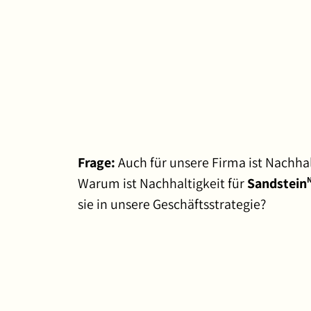
Frage:
Auch für unsere Firma ist Nachha
Warum ist Nachhaltigkeit für
Sandstein
sie in unsere Geschäftsstrategie?