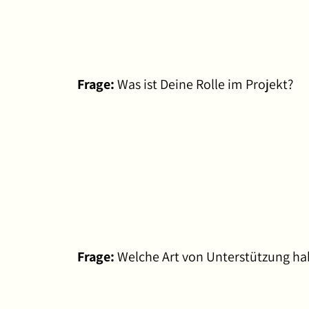
Frage:
Was ist Deine Rolle im Projekt?
Frage:
Welche Art von Unterstützung ha