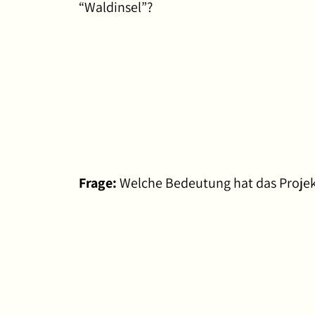
“Waldinsel”?
Frage:
Welche Bedeutung hat das Projek