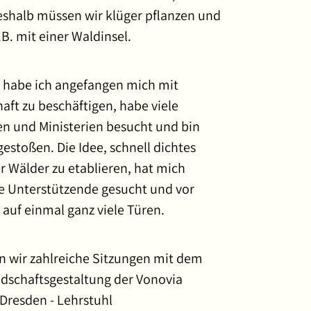
shalb müssen wir klüger pflanzen und
.B. mit einer Waldinsel.
n habe ich angefangen mich mit
aft zu beschäftigen, habe viele
en und Ministerien besucht und bin
gestoßen. Die Idee, schnell dichtes
r Wälder zu etablieren, hat mich
ge Unterstützende gesucht und vor
 auf einmal ganz viele Türen.
n wir zahlreiche Sitzungen mit dem
dschaftsgestaltung der Vonovia
Dresden - Lehrstuhl