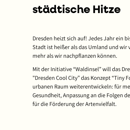
städtische Hitze
Dresden heizt sich auf! Jedes Jahr ein b
Stadt ist heißer als das Umland und wir
mehr als wir nachpflanzen können.
Mit der Initiative “Waldinsel” will das D
"Dresden Cool City” das Konzept “Tiny F
urbanen Raum weiterentwickeln: für m
Gesundheit, Anpassung an die Folgen d
für die Förderung der Artenvielfalt.