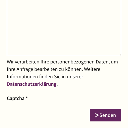
Wir verarbeiten Ihre personenbezogenen Daten, um
Ihre Anfrage bearbeiten zu können. Weitere
Informationen finden Sie in unserer
Datenschutzerklärung
.
Pflichtfeld
Captcha
*
Senden