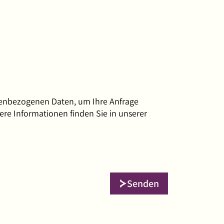
nenbezogenen Daten, um Ihre Anfrage
ere Informationen finden Sie in unserer
Senden