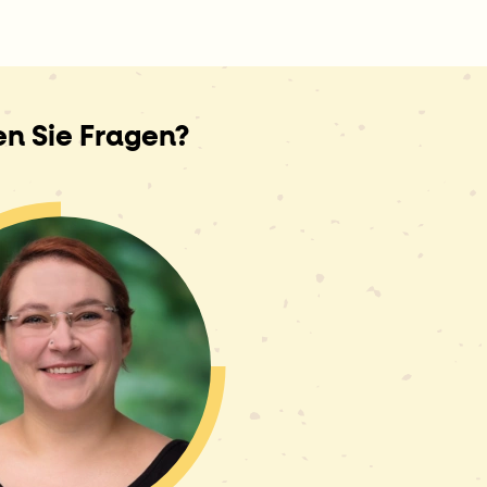
n Sie Fragen?