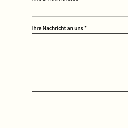
Pflichtfeld
Ihre Nachricht an uns
*