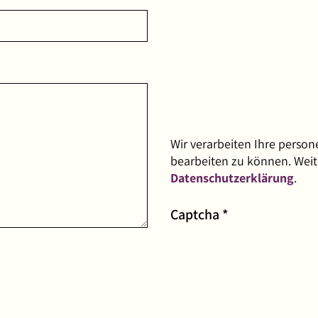
Wir verarbeiten Ihre perso
bearbeiten zu können. Weit
Datenschutzerklärung
.
Pflichtfeld
Captcha
*